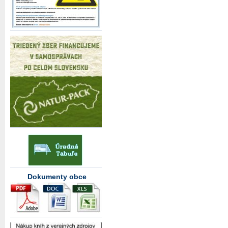
Dokumenty obce