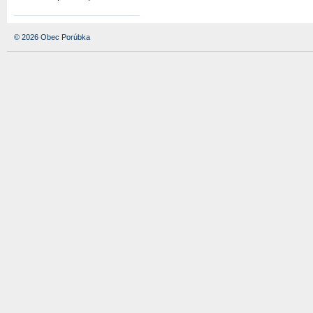
© 2026 Obec Porúbka