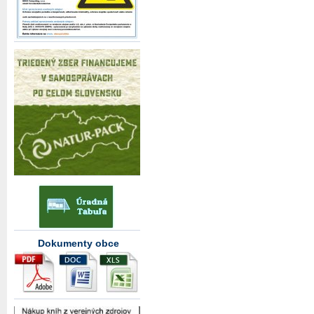
Dokumenty obce