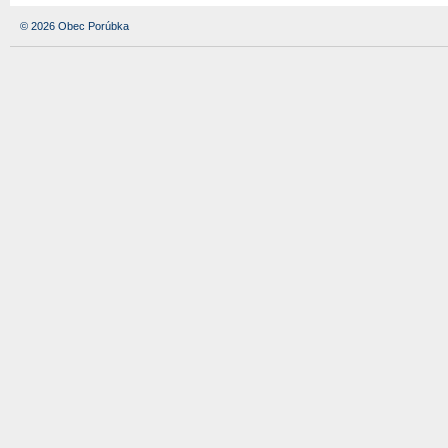
© 2026 Obec Porúbka