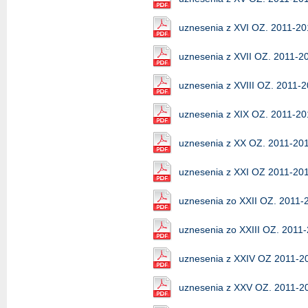
uznesenia z XVI OZ. 2011-2
uznesenia z XVII OZ. 2011-2
uznesenia z XVIII OZ. 2011-
uznesenia z XIX OZ. 2011-2
uznesenia z XX OZ. 2011-20
uznesenia z XXI OZ 2011-20
uznesenia zo XXII OZ. 2011-
uznesenia zo XXIII OZ. 2011
uznesenia z XXIV OZ 2011-2
uznesenia z XXV OZ. 2011-2