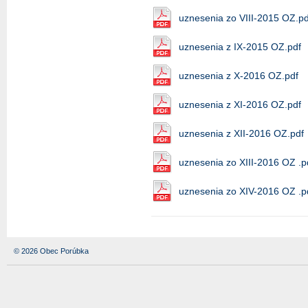
uznesenia zo VIII-2015 OZ.pd
uznesenia z IX-2015 OZ.pdf
uznesenia z X-2016 OZ.pdf
uznesenia z XI-2016 OZ.pdf
uznesenia z XII-2016 OZ.pdf
uznesenia zo XIII-2016 OZ .p
uznesenia zo XIV-2016 OZ .p
© 2026 Obec Porúbka