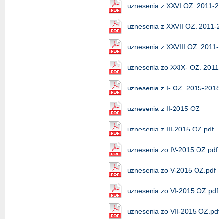
uznesenia z XXVI OZ. 2011-
uznesenia z XXVII OZ. 2011-
uznesenia z XXVIII OZ. 2011
uznesenia zo XXIX- OZ. 201
uznesenia z I- OZ. 2015-201
uznesenia z II-2015 OZ
uznesenia z III-2015 OZ.pdf
uznesenia zo IV-2015 OZ.pdf
uznesenia zo V-2015 OZ.pdf
uznesenia zo VI-2015 OZ.pdf
uznesenia zo VII-2015 OZ.pd