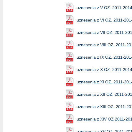
uznesenia z V OZ. 2011-201
uznesenia z VI OZ. 2011-201
uznesenia z VII OZ. 2011-20
uznesenia z VIII OZ. 2011-20
uznesenia z IX OZ. 2011-201
uznesenia z X OZ. 2011-201
uznesenia z XI OZ. 2011-201
uznesenia z XII OZ. 2011-20
uznesenia z XIII OZ. 2011-20
uznesenia z XIV OZ 2011-20
uznesenia z XV OZ. 2011-20