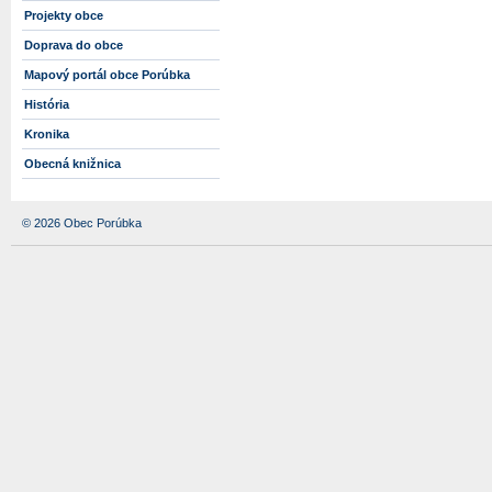
Projekty obce
Doprava do obce
Mapový portál obce Porúbka
História
Kronika
Obecná knižnica
© 2026 Obec Porúbka