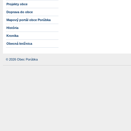
Projekty obce
Doprava do obce
Mapový portál obce Porúbka
História
Kronika
Obecná knižnica
© 2026 Obec Porúbka