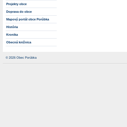
Projekty obce
Doprava do obce
Mapový portál obce Porúbka
História
Kronika
Obecná knižnica
© 2026 Obec Porúbka