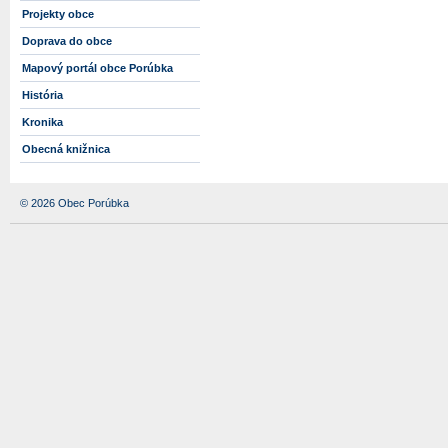
Projekty obce
Doprava do obce
Mapový portál obce Porúbka
História
Kronika
Obecná knižnica
© 2026 Obec Porúbka