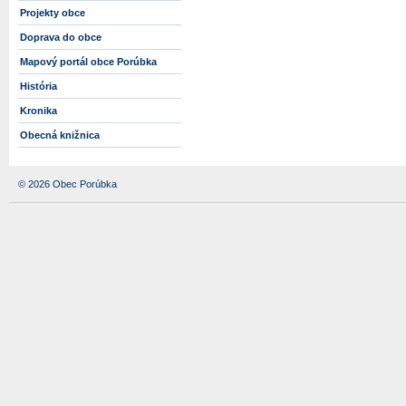
Projekty obce
Doprava do obce
Mapový portál obce Porúbka
História
Kronika
Obecná knižnica
© 2026 Obec Porúbka