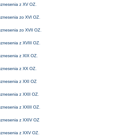
uznesenia z XV OZ.
uznesenia zo XVI OZ.
uznesenia zo XVII OZ.
uznesenia z XVIII OZ.
uznesenia z XIX OZ.
uznesenia z XX OZ.
uznesenia z XXI OZ
uznesenia z XXII OZ.
uznesenia z XXIII OZ.
uznesenia z XXIV OZ
uznesenia z XXV OZ.