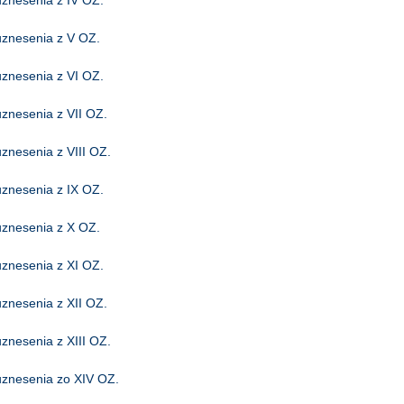
uznesenia z IV OZ.
uznesenia z V OZ.
uznesenia z VI OZ.
uznesenia z VII OZ.
uznesenia z VIII OZ.
uznesenia z IX OZ.
uznesenia z X OZ.
uznesenia z XI OZ.
uznesenia z XII OZ.
uznesenia z XIII OZ.
uznesenia zo XIV OZ.