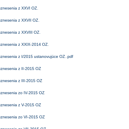
uznesenia z XXVI OZ.
uznesenia z XXVII OZ.
uznesenia z XXVIII OZ.
uznesenia z XXIX-2014 OZ.
uznesenia z I/2015 ustanovujúce OZ..pdf
uznesenia z II-2015 OZ
uznesenia z III-2015 OZ
uznesenia zo IV-2015 OZ
uznesenia z V-2015 OZ
uznesenia zo VI-2015 OZ