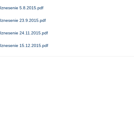
Uznesenie 5.8.2015.pdf
Uznesenie 23.9.2015.pdf
Uznesenie 24.11.2015.pdf
Uznesenie 15.12.2015.pdf